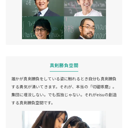
真剣勝負空間
誰かが真剣勝負をしている姿に触れるとき自分も真剣勝負
する勇気が湧いてきます。それが、本当の「切磋琢磨」。
集団に埋没しない。でも孤独じゃない。それがeisuの創造
する真剣勝負空間です。