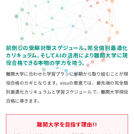
前倒しの受験対策スケジュール、完全個別最適化
カリキュラム、そしてAIの活用により難関大学に現
役合格できる本物の学力を培う。
難関大学に合わせた学習プランに早期から取り組むことが現
役合格のカギとなります。eisuの東進では、最先端の完全個
別最適化カリキュラムと学習スケジュールで、難関大学現役
合格に導きます。
難関大学を目指す理由!!