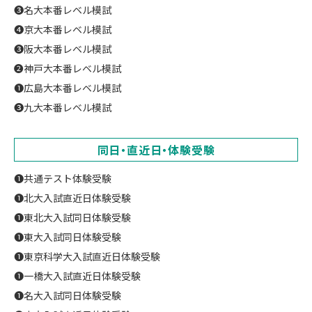
❸名大本番レベル模試
❹京大本番レベル模試
❸阪大本番レベル模試
❷神戸大本番レベル模試
❶広島大本番レベル模試
❸九大本番レベル模試
同日・直近日・体験受験
❶共通テスト体験受験
❶北大入試直近日体験受験
❶東北大入試同日体験受験
❶東大入試同日体験受験
❶東京科学大入試直近日体験受験
❶一橋大入試直近日体験受験
❶名大入試同日体験受験