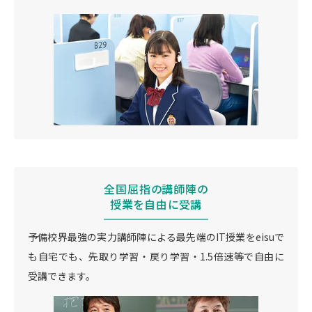
全国屈指の講師陣の
授業を自由に受講
予備校界最強の実力講師陣による最先端のIT授業をeisuで
も自宅でも、先取り学習・戻り学習・1.5倍速等で自由に
受講できます。