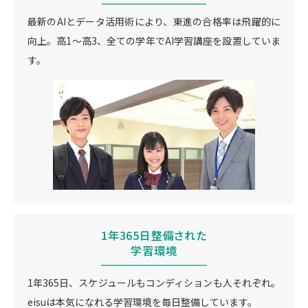
最新のAIとデータ活用術により、東進の合格率は飛躍的に
向上。高1〜高3、全ての学年でAI学習講座を設置していま
す。
1年365日整備された
学習環境
1年365日、スケジュールもコンディションも人それぞれ。
eisuは本気になれる学習環境を毎日整備しています。