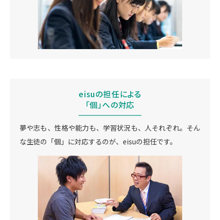
eisuの担任による
「個」への対応
夢や志も、性格や能力も、学習状況も、人それぞれ。そん
な生徒の「個」に対応するのが、eisuの担任です。