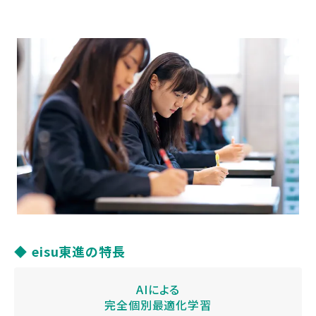
◆ eisu東進の特長
AIによる
完全個別最適化学習