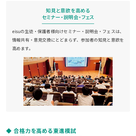
知見と意欲を高める
セミナー・説明会・フェス
eisuの生徒・保護者様向けセミナー・説明会・フェスは、
情報共有・意見交換にとどまらず、参加者の知見と意欲を
高めます。
◆ 合格力を高める東進模試