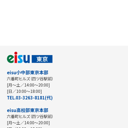
えご案内します。
eisu小中部東京本部
六番町ヒルズ（四ツ谷駅前）
[月～土／14:00～20:00]
[日／10:00～18:00]
TEL.03-3263-8181(代)
eisu高校部東京本部
六番町ヒルズ（四ツ谷駅前）
[月～土／14:00～20:00]