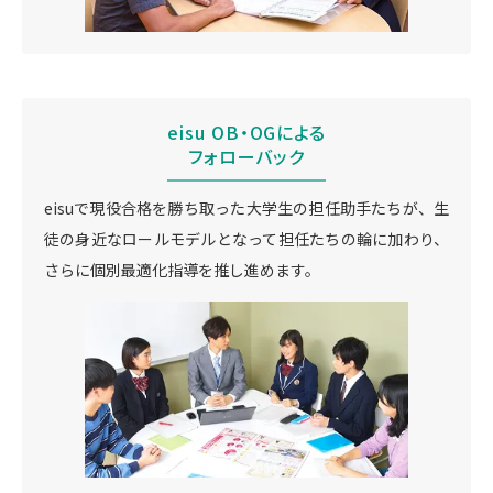
eisu OB・OGによる
フォローバック
eisuで現役合格を勝ち取った大学生の担任助手たちが、生
徒の身近なロールモデルとなって担任たちの輪に加わり、
さらに個別最適化指導を推し進めます。